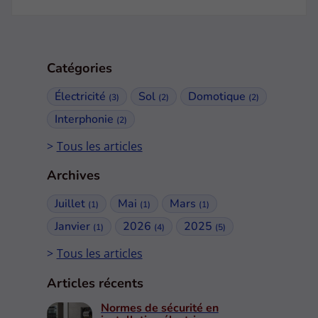
Catégories
Électricité
Sol
Domotique
(3)
(2)
(2)
Interphonie
(2)
Tous les articles
Archives
Juillet
Mai
Mars
(1)
(1)
(1)
Janvier
2026
2025
(1)
(4)
(5)
Tous les articles
Articles récents
Normes de sécurité en