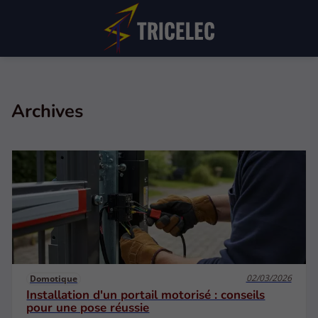
Archives
02/03/2026
Domotique
Installation d'un portail motorisé : conseils
pour une pose réussie