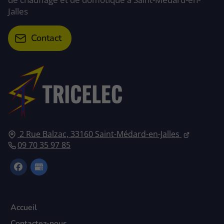
Jalles
Contact
2 Rue Balzac, 33160 Saint-Médard-en-Jalles
09 70 35 97 85
Accueil
Contactez-nous