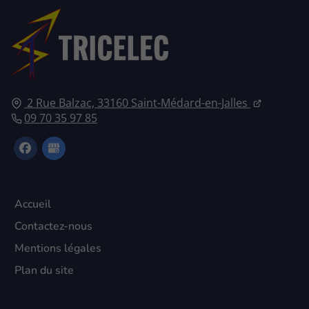
2 Rue Balzac, 33160 Saint-Médard-en-Jalles
09 70 35 97 85
Accueil
Contactez-nous
Mentions légales
Plan du site