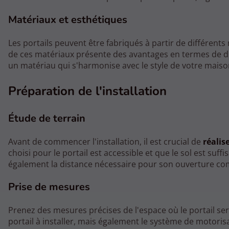
Matériaux et esthétiques
Les portails peuvent être fabriqués à partir de différents 
de ces matériaux présente des avantages en termes de dura
un matériau qui s'harmonise avec le style de votre maiso
Préparation de l'installation
Étude de terrain
Avant de commencer l'installation, il est crucial de
réalis
choisi pour le portail est accessible et que le sol est suff
également la distance nécessaire pour son ouverture co
Prise de mesures
Prenez des mesures précises de l'espace où le portail se
portail à installer, mais également le système de motorisa