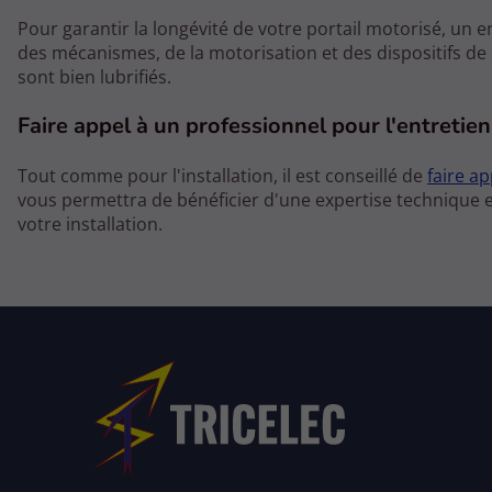
Pour garantir la longévité de votre portail motorisé, un e
des mécanismes, de la motorisation et des dispositifs de s
sont bien lubrifiés.
Faire appel à un professionnel pour l'entretien
Tout comme pour l'installation, il est conseillé de
faire a
vous permettra de bénéficier d'une expertise technique et
votre installation.