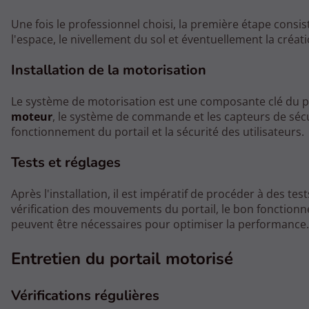
Une fois le professionnel choisi, la première étape consis
l'espace, le nivellement du sol et éventuellement la créati
Installation de la motorisation
Le système de motorisation est une composante clé du port
moteur
, le système de commande et les capteurs de sécur
fonctionnement du portail et la sécurité des utilisateurs.
Tests et réglages
Après l'installation, il est impératif de procéder à des te
vérification des mouvements du portail, le bon fonction
peuvent être nécessaires pour optimiser la performance.
Entretien du portail motorisé
Vérifications régulières