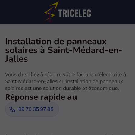
Installation de panneaux
solaires à Saint-Médard-en-
Jalles
Vous cherchez à réduire votre facture d'électricité à
Saint-Médard-en-Jalles ? L'installation de panneaux
solaires est une solution durable et économique.
Réponse rapide au
09 70 35 97 85