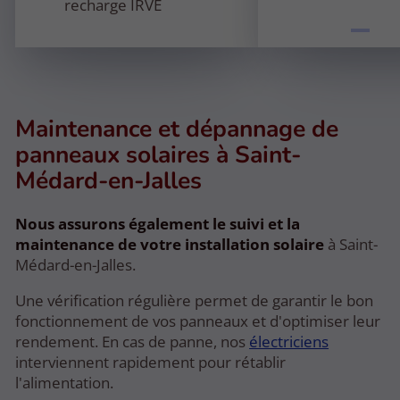
recharge IRVE
Maintenance et dépannage de
panneaux solaires à Saint-
Médard-en-Jalles
Nous assurons également le suivi et la
maintenance de votre installation solaire
à Saint-
Médard-en-Jalles.
Une vérification régulière permet de garantir le bon
fonctionnement de vos panneaux et d'optimiser leur
rendement. En cas de panne, nos
électriciens
interviennent rapidement pour rétablir
l'alimentation.