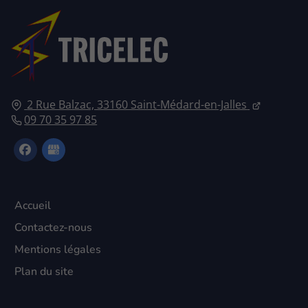
2 Rue Balzac, 33160 Saint-Médard-en-Jalles
09 70 35 97 85
Accueil
Contactez-nous
Mentions légales
Plan du site