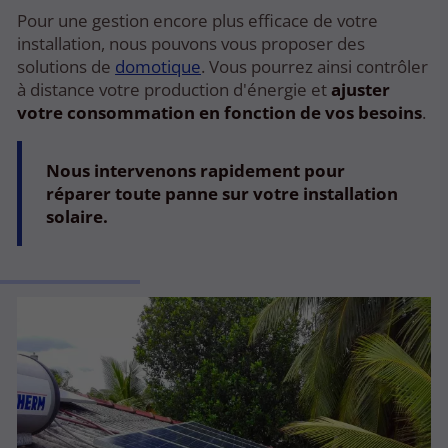
Pour une gestion encore plus efficace de votre
installation, nous pouvons vous proposer des
solutions de
domotique
. Vous pourrez ainsi contrôler
à distance votre production d'énergie et
ajuster
votre consommation en fonction de vos besoins
.
Nous intervenons rapidement pour
réparer toute panne sur votre installation
solaire.