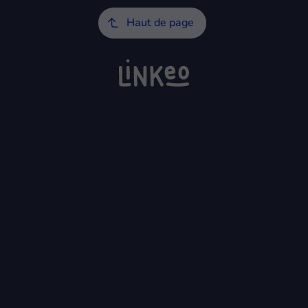
Haut de page