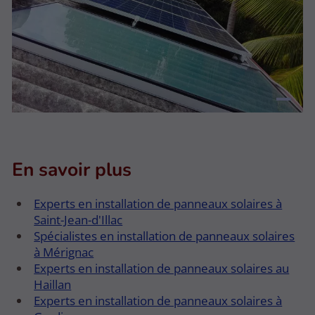
En savoir plus
Experts en installation de panneaux solaires à
Saint-Jean-d'Illac
Spécialistes en installation de panneaux solaires
à Mérignac
Experts en installation de panneaux solaires au
Haillan
Experts en installation de panneaux solaires à