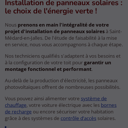
Installation de panneaux solaires :
le choix de l'énergie verte !
Nous
prenons en main l'intégralité de votre
projet d'installation de panneaux solaires
à Saint-
Médard-en-Jalles. De l'étude de faisabilité à la mise
en service, nous vous accompagnons à chaque étape.
Nos techniciens qualifiés s'adaptent à vos besoins et
à la configuration de votre toit pour
garantir un
montage fonctionnel et performant
.
Au-delà de la production d'électricité, les panneaux
photovoltaïques offrent de nombreuses possibilités.
Vous pouvez ainsi alimenter votre
système de
chauffage
, votre voiture électrique avec les
bornes
de recharge
ou encore sécuriser votre habitation
grâce à des systèmes de
contrôle d’accès
solaires.