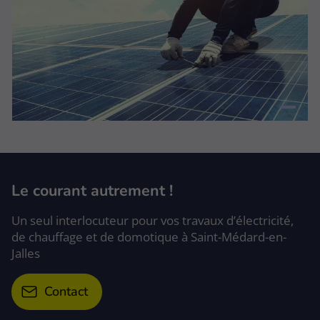
Le courant autrement !
Un seul interlocuteur pour vos travaux d’électricité,
de chauffage et de domotique à Saint-Médard-en-
Jalles
Contact