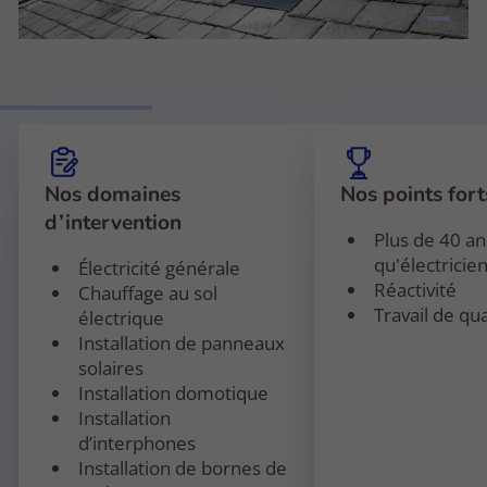
Nos domaines
Nos points fort
d’intervention
Plus de 40 an
qu'électricie
Électricité générale
Réactivité
Chauffage au sol
Travail de qua
électrique
Installation de panneaux
solaires
Installation domotique
Installation
d’interphones
Installation de bornes de