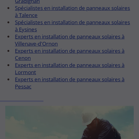
Gradignan
Spécialistes en installation de panneaux solaires
à Talence
Spécialistes en installation de panneaux solaires
à Eysines
Experts en installation de panneaux solaires à
Villenave-d'Ornon
Experts en installation de panneaux solaires à
Cenon
Experts en installation de panneaux solaires à
Lormont
Experts en installation de panneaux solaires à
Pessac