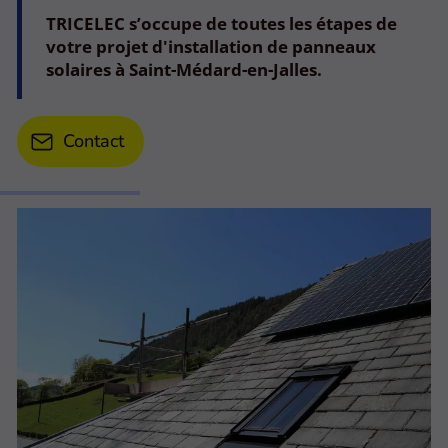
TRICELEC s’occupe de toutes les étapes de
votre projet d'installation de panneaux
solaires à Saint-Médard-en-Jalles.
Contact