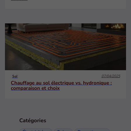
07/04/2025
Sol
Chauffage au sol électrique vs. hydronique :
comparaison et choix
Catégories