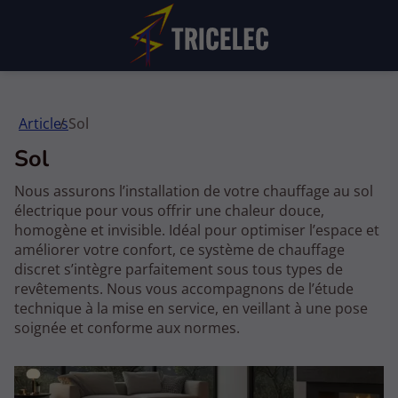
Articles
Sol
Sol
Nous assurons l’installation de votre chauffage au sol
électrique pour vous offrir une chaleur douce,
homogène et invisible. Idéal pour optimiser l’espace et
améliorer votre confort, ce système de chauffage
discret s’intègre parfaitement sous tous types de
revêtements. Nous vous accompagnons de l’étude
technique à la mise en service, en veillant à une pose
soignée et conforme aux normes.