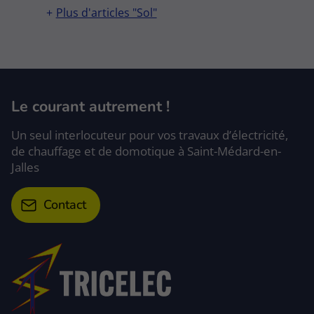
Plus d'articles "Sol"
Le courant autrement !
Un seul interlocuteur pour vos travaux d’électricité,
de chauffage et de domotique à Saint-Médard-en-
Jalles
Contact