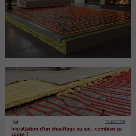
01/01/2026
Sol
Installation d'un chauffage au sol : combien ça
coûte ?