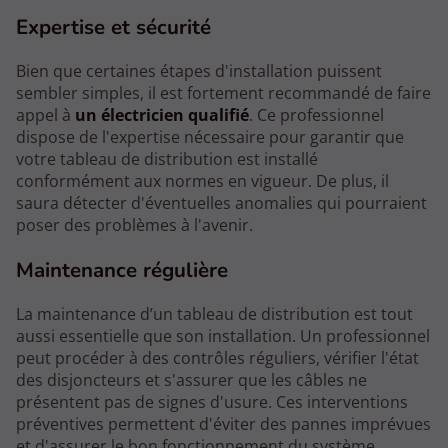
Expertise et sécurité
Bien que certaines étapes d'installation puissent
sembler simples, il est fortement recommandé de faire
appel à
un électricien qualifié
. Ce professionnel
dispose de l'expertise nécessaire pour garantir que
votre tableau de distribution est installé
conformément aux normes en vigueur. De plus, il
saura détecter d'éventuelles anomalies qui pourraient
poser des problèmes à l'avenir.
Maintenance régulière
La maintenance d’un tableau de distribution est tout
aussi essentielle que son installation. Un professionnel
peut procéder à des contrôles réguliers, vérifier l'état
des disjoncteurs et s'assurer que les câbles ne
présentent pas de signes d'usure. Ces interventions
préventives permettent d'éviter des pannes imprévues
et d'assurer le bon fonctionnement du système