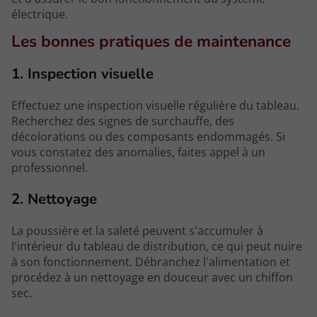
électrique.
Les bonnes pratiques de maintenance
1. Inspection visuelle
Effectuez une inspection visuelle régulière du tableau.
Recherchez des signes de surchauffe, des
décolorations ou des composants endommagés. Si
vous constatez des anomalies, faites appel à un
professionnel.
2. Nettoyage
La poussière et la saleté peuvent s'accumuler à
l'intérieur du tableau de distribution, ce qui peut nuire
à son fonctionnement. Débranchez l'alimentation et
procédez à un nettoyage en douceur avec un chiffon
sec.