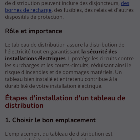
de distribution peuvent inclure des disjoncteurs,
des
bornes de recharge
, des fusibles, des relais et d'autres
dispositifs de protection.
Rôle et importance
Le tableau de distribution assure la distribution de
l'électricité tout en garantissant
la sécurité des
installations électriques
. Il protège les circuits contre
les surcharges et les courts-circuits, réduisant ainsi le
risque d'incendies et de dommages matériels. Un
tableau bien installé et entretenu contribue à la
durabilité de votre installation électrique.
Étapes d'installation d'un tableau de
distribution
1. Choisir le bon emplacement
L'emplacement du tableau de distribution est