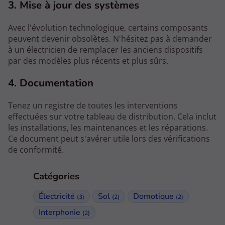
3. Mise à jour des systèmes
Avec l'évolution technologique, certains composants
peuvent devenir obsolètes. N'hésitez pas à demander
à un électricien de remplacer les anciens dispositifs
par des modèles plus récents et plus sûrs.
4. Documentation
Tenez un registre de toutes les interventions
effectuées sur votre tableau de distribution. Cela inclut
les installations, les maintenances et les réparations.
Ce document peut s'avérer utile lors des vérifications
de conformité.
Catégories
Électricité
Sol
Domotique
(3)
(2)
(2)
Interphonie
(2)