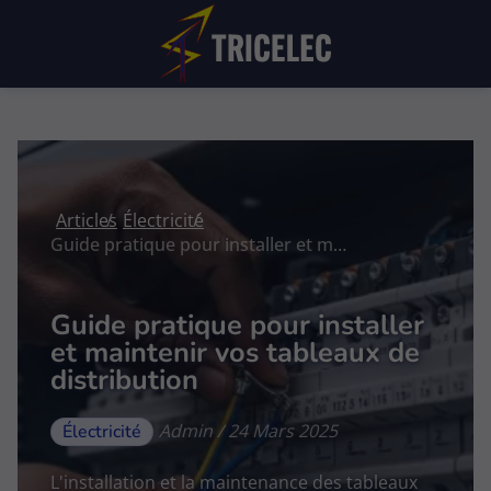
Articles
Électricité
Guide pratique pour installer et maintenir vos tableaux de distribution
Guide pratique pour installer
et maintenir vos tableaux de
distribution
Admin / 24 Mars 2025
Électricité
L'installation et la maintenance des tableaux