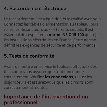
4. Raccordement électrique
Le raccordement électrique doit être réalisé avec soin.
Connectez les câbles d'alimentation au tableau, puis
reliez les disjoncteurs aux différents circuits. Il est
essentiel de respecter la
norme NF C 15-100
qui régit
les installations électriques en France. Cette norme
définit les exigences de sécurité et de performance.
5. Tests de conformité
Avant de mettre en service le tableau, effectuez des
tests pour vous assurer que tout fonctionne
correctement. Vérifiez
les connexions
, testez les
disjoncteurs et assurez-vous que les circuits sont
correctement alimentés.
Importance de l’intervention d’un
professionnel