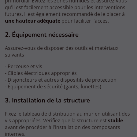
primordial. Évitez les zones humides et assurez-vous
qu'il est facilement accessible pour les interventions
futures. Il est également recommandé de le placer à
une hauteur adéquate
pour faciliter l'accès.
2. Équipement nécessaire
Assurez-vous de disposer des outils et matériaux
suivants :
- Perceuse et vis
- Câbles électriques appropriés
- Disjoncteurs et autres dispositifs de protection
- Équipement de sécurité (gants, lunettes)
3. Installation de la structure
Fixez le tableau de distribution au mur en utilisant des
vis appropriées. Vérifiez que la structure est
stable
avant de procéder à l'installation des composants
internes.