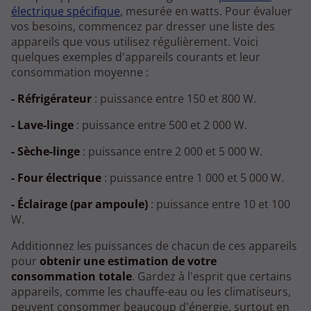
électrique spécifique
, mesurée en watts. Pour évaluer
vos besoins, commencez par dresser une liste des
appareils que vous utilisez régulièrement. Voici
quelques exemples d'appareils courants et leur
consommation moyenne :
- Réfrigérateur
: puissance entre 150 et 800 W.
- Lave-linge
: puissance entre 500 et 2 000 W.
- Sèche-linge
: puissance entre 2 000 et 5 000 W.
- Four électrique
: puissance entre 1 000 et 5 000 W.
- Éclairage (par ampoule)
: puissance entre 10 et 100
W.
Additionnez les puissances de chacun de ces appareils
pour
obtenir une estimation de votre
consommation totale
. Gardez à l'esprit que certains
appareils, comme les chauffe-eau ou les climatiseurs,
peuvent consommer beaucoup d'énergie, surtout en