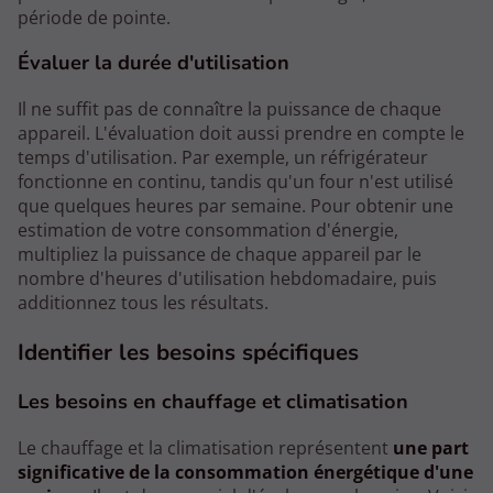
période de pointe.
Évaluer la durée d'utilisation
Il ne suffit pas de connaître la puissance de chaque
appareil. L'évaluation doit aussi prendre en compte le
temps d'utilisation. Par exemple, un réfrigérateur
fonctionne en continu, tandis qu'un four n'est utilisé
que quelques heures par semaine. Pour obtenir une
estimation de votre consommation d'énergie,
multipliez la puissance de chaque appareil par le
nombre d'heures d'utilisation hebdomadaire, puis
additionnez tous les résultats.
Identifier les besoins spécifiques
Les besoins en chauffage et climatisation
Le chauffage et la climatisation représentent
une part
significative de la consommation énergétique d'une