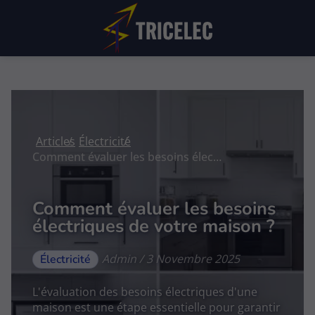
Articles
Électricité
Comment évaluer les besoins électriques de votre maison ?
Comment évaluer les besoins
électriques de votre maison ?
Admin / 3 Novembre 2025
Électricité
L'évaluation des besoins électriques d'une
maison est une étape essentielle pour garantir