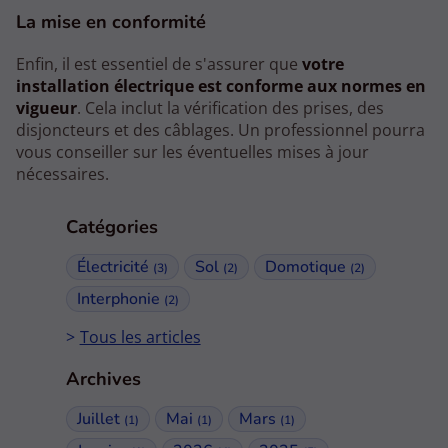
La mise en conformité
Enfin, il est essentiel de s'assurer que
votre
installation électrique est conforme aux normes en
vigueur
. Cela inclut la vérification des prises, des
disjoncteurs et des câblages. Un professionnel pourra
vous conseiller sur les éventuelles mises à jour
nécessaires.
Catégories
Électricité
Sol
Domotique
(3)
(2)
(2)
Interphonie
(2)
Tous les articles
Archives
Juillet
Mai
Mars
(1)
(1)
(1)