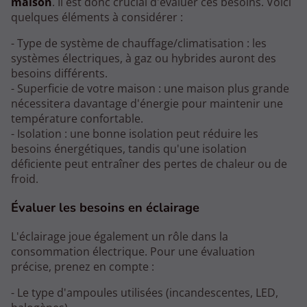
maison
. Il est donc crucial d'évaluer ces besoins. Voici
quelques éléments à considérer :
- Type de système de chauffage/climatisation : les
systèmes électriques, à gaz ou hybrides auront des
besoins différents.
- Superficie de votre maison : une maison plus grande
nécessitera davantage d'énergie pour maintenir une
température confortable.
- Isolation : une bonne isolation peut réduire les
besoins énergétiques, tandis qu'une isolation
déficiente peut entraîner des pertes de chaleur ou de
froid.
Évaluer les besoins en éclairage
L'éclairage joue également un rôle dans la
consommation électrique. Pour une évaluation
précise, prenez en compte :
- Le type d'ampoules utilisées (incandescentes, LED,