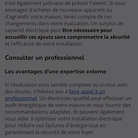
Il est également judicieux de prévoir l'avenir. Si vous
envisagez d'acheter de nouveaux appareils ou
d'agrandir votre maison, tenez compte de ces
changements dans votre évaluation. Un surplus de
capacité électrique peut
être nécessaire pour
accueillir ces ajouts sans compromettre la sécurité
et l'efficacité de votre installation.
Consulter un professionnel
Les avantages d'une expertise externe
Si l'évaluation vous semble complexe ou si vous avez
des doutes, n'hésitez pas à
faire appel à un
professionnel
. Un électricien qualifié peut effectuer un
audit énergétique de votre maison et vous fournir des
recommandations adaptées. Ils peuvent également
vous aider à optimiser votre installation électrique
pour réduire vos factures d'énergie tout en
garantissant la sécurité de votre foyer.