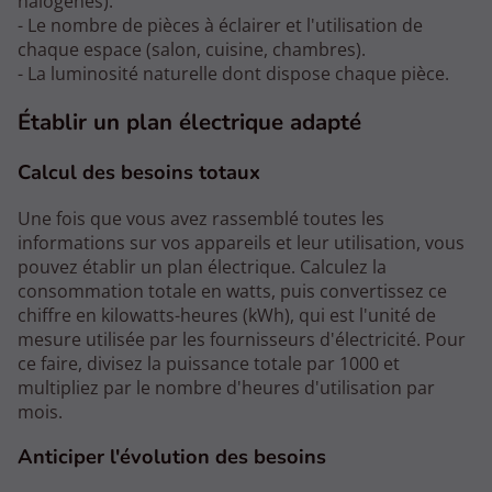
halogènes).
- Le nombre de pièces à éclairer et l'utilisation de
chaque espace (salon, cuisine, chambres).
- La luminosité naturelle dont dispose chaque pièce.
Établir un plan électrique adapté
Calcul des besoins totaux
Une fois que vous avez rassemblé toutes les
informations sur vos appareils et leur utilisation, vous
pouvez établir un plan électrique. Calculez la
consommation totale en watts, puis convertissez ce
chiffre en kilowatts-heures (kWh), qui est l'unité de
mesure utilisée par les fournisseurs d'électricité. Pour
ce faire, divisez la puissance totale par 1000 et
multipliez par le nombre d'heures d'utilisation par
mois.
Anticiper l'évolution des besoins